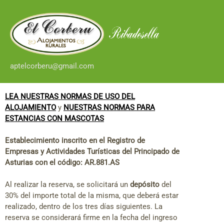
aptelcorberu@gmail.com
LEA NUESTRAS NORMAS DE USO DEL
ALOJAMIENTO
y
NUESTRAS NORMAS PARA
ESTANCIAS CON MASCOTAS
Establecimiento inscrito en el Registro de
Empresas y Actividades Turísticas del Principado de
Asturias con el código: AR.881.AS
Al realizar la reserva, se solicitará un
depósito
del
30% del importe total de la misma, que deberá estar
realizado, dentro de los tres días siguientes. La
reserva se considerará firme en la fecha del ingreso