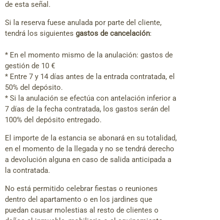
de esta señal.
Si la reserva fuese anulada por parte del cliente,
tendrá los siguientes
gastos de cancelación
:
* En el momento mismo de la anulación: gastos de
gestión de 10 €
* Entre 7 y 14 días antes de la entrada contratada, el
50% del depósito.
* Si la anulación se efectúa con antelación inferior a
7 días de la fecha contratada, los gastos serán del
100% del depósito entregado.
El importe de la estancia se abonará en su totalidad,
en el momento de la llegada y no se tendrá derecho
a devolución alguna en caso de salida anticipada a
la contratada.
No está permitido celebrar fiestas o reuniones
dentro del apartamento o en los jardines que
puedan causar molestias al resto de clientes o